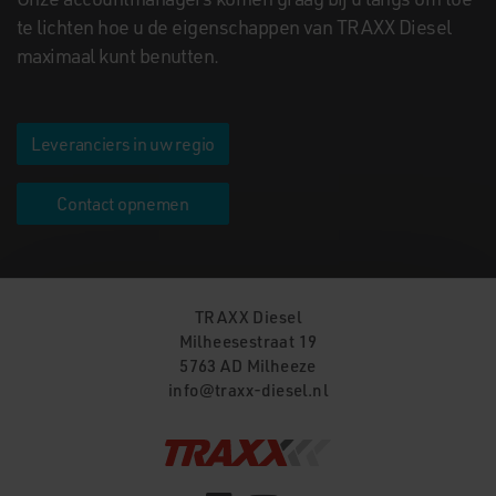
te lichten hoe u de eigenschappen van TRAXX Diesel
maximaal kunt benutten.
Leveranciers in uw regio
Contact opnemen
TRAXX Diesel
Milheesestraat 19
5763 AD
Milheeze
info@traxx-diesel.nl