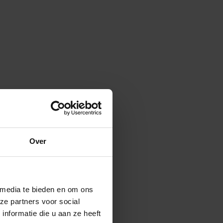
Over
 media te bieden en om ons
ze partners voor social
nformatie die u aan ze heeft