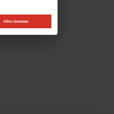
Alles toestaan