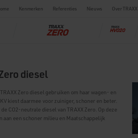
ome
Kenmerken
Referenties
Nieuws
Over TRAXX
Zero diesel
 TRAXX Zero diesel gebruiken om haar wagen- en
BKV kiest daarmee voor zuiniger, schoner en beter.
r de CO2-neutrale diesel van TRAXX Zero. Op deze
en aan een schoner milieu en Maatschappelijk