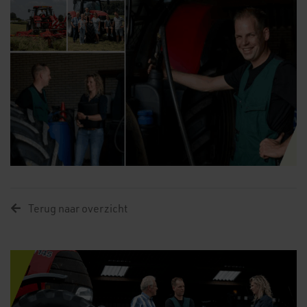
Terug naar overzicht