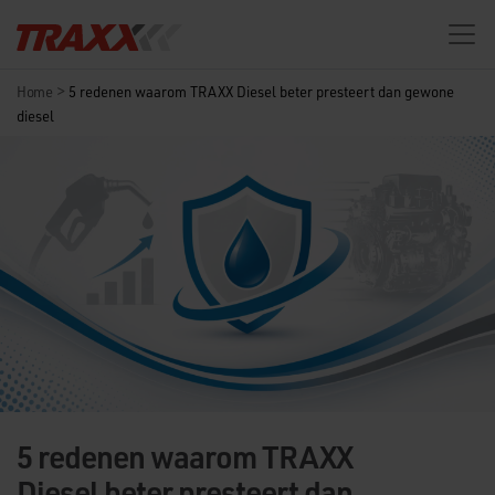
>
Home
5 redenen waarom TRAXX Diesel beter presteert dan gewone
diesel
5 redenen waarom TRAXX
Diesel beter presteert dan